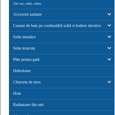
Alte cazi, cadite, cabine
Accesorii sanitare
Cazane de baie pe combustibil solid si boilere electrice
Sobe metalice
Sobe teracota
Plite pentru gatit
Hidrofoare
Chiuvete de inox
Hote
Radiatoare din otel