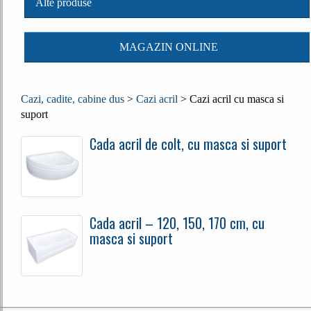
Alte produse
MAGAZIN ONLINE
Cazi, cadite, cabine dus
>
Cazi acril
>
Cazi acril cu masca si
suport
Cada acril de colt, cu masca si suport
Cada acril – 120, 150, 170 cm, cu
masca si suport