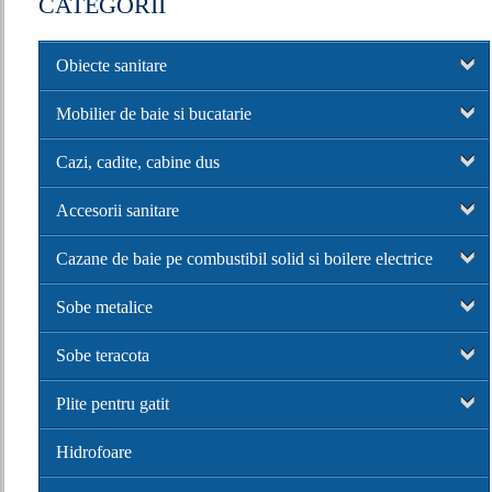
CATEGORII
Obiecte sanitare
Mobilier de baie si bucatarie
Cazi, cadite, cabine dus
Accesorii sanitare
Cazane de baie pe combustibil solid si boilere electrice
Sobe metalice
Sobe teracota
Plite pentru gatit
Hidrofoare